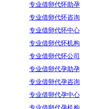
专业借卵代怀助孕
专业借卵代怀咨询
专业借卵代怀中心
专业借卵代怀机构
专业借卵代怀公司
专业借卵代孕助孕
专业借卵代孕咨询
专业借卵代孕中心
专业借卵代孕机构