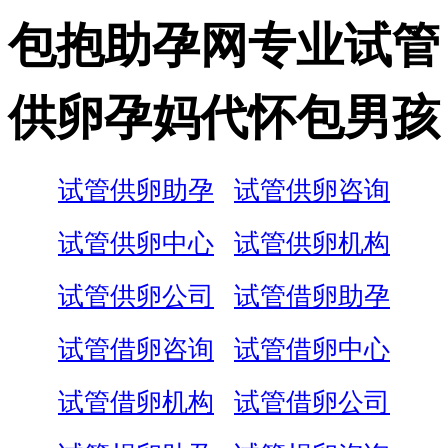
包抱助孕网专业试管
供卵孕妈代怀包男孩
试管供卵助孕
试管供卵咨询
试管供卵中心
试管供卵机构
试管供卵公司
试管借卵助孕
试管借卵咨询
试管借卵中心
试管借卵机构
试管借卵公司