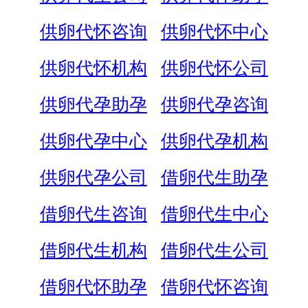
供卵代怀咨询
供卵代怀中心
供卵代怀机构
供卵代怀公司
供卵代孕助孕
供卵代孕咨询
供卵代孕中心
供卵代孕机构
供卵代孕公司
借卵代生助孕
借卵代生咨询
借卵代生中心
借卵代生机构
借卵代生公司
借卵代怀助孕
借卵代怀咨询