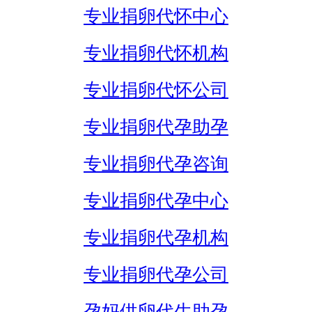
专业捐卵代怀中心
专业捐卵代怀机构
专业捐卵代怀公司
专业捐卵代孕助孕
专业捐卵代孕咨询
专业捐卵代孕中心
专业捐卵代孕机构
专业捐卵代孕公司
孕妈供卵代生助孕