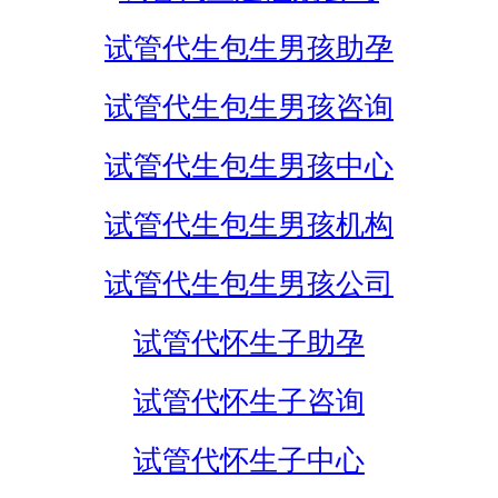
试管代生包生男孩助孕
试管代生包生男孩咨询
试管代生包生男孩中心
试管代生包生男孩机构
试管代生包生男孩公司
试管代怀生子助孕
试管代怀生子咨询
试管代怀生子中心