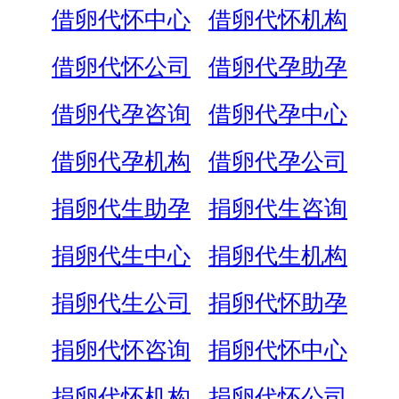
借卵代怀中心
借卵代怀机构
借卵代怀公司
借卵代孕助孕
借卵代孕咨询
借卵代孕中心
借卵代孕机构
借卵代孕公司
捐卵代生助孕
捐卵代生咨询
捐卵代生中心
捐卵代生机构
捐卵代生公司
捐卵代怀助孕
捐卵代怀咨询
捐卵代怀中心
捐卵代怀机构
捐卵代怀公司