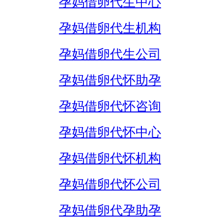
孕妈借卵代生中心
孕妈借卵代生机构
孕妈借卵代生公司
孕妈借卵代怀助孕
孕妈借卵代怀咨询
孕妈借卵代怀中心
孕妈借卵代怀机构
孕妈借卵代怀公司
孕妈借卵代孕助孕