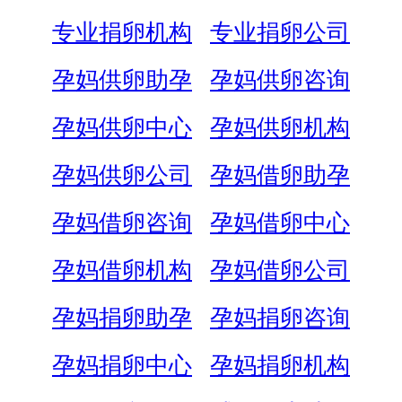
专业捐卵机构
专业捐卵公司
孕妈供卵助孕
孕妈供卵咨询
孕妈供卵中心
孕妈供卵机构
孕妈供卵公司
孕妈借卵助孕
孕妈借卵咨询
孕妈借卵中心
孕妈借卵机构
孕妈借卵公司
孕妈捐卵助孕
孕妈捐卵咨询
孕妈捐卵中心
孕妈捐卵机构