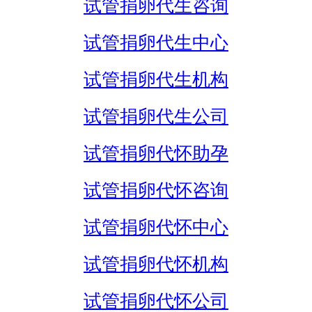
试管捐卵代生咨询
试管捐卵代生中心
试管捐卵代生机构
试管捐卵代生公司
试管捐卵代怀助孕
试管捐卵代怀咨询
试管捐卵代怀中心
试管捐卵代怀机构
试管捐卵代怀公司