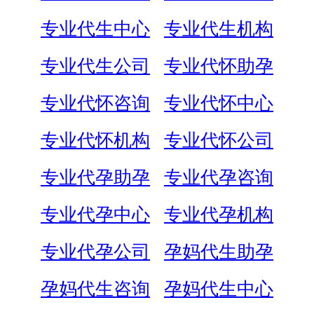
专业代生中心
专业代生机构
专业代生公司
专业代怀助孕
专业代怀咨询
专业代怀中心
专业代怀机构
专业代怀公司
专业代孕助孕
专业代孕咨询
专业代孕中心
专业代孕机构
专业代孕公司
孕妈代生助孕
孕妈代生咨询
孕妈代生中心