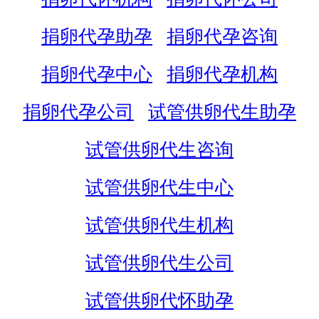
捐卵代孕助孕
捐卵代孕咨询
捐卵代孕中心
捐卵代孕机构
捐卵代孕公司
试管供卵代生助孕
试管供卵代生咨询
试管供卵代生中心
试管供卵代生机构
试管供卵代生公司
试管供卵代怀助孕