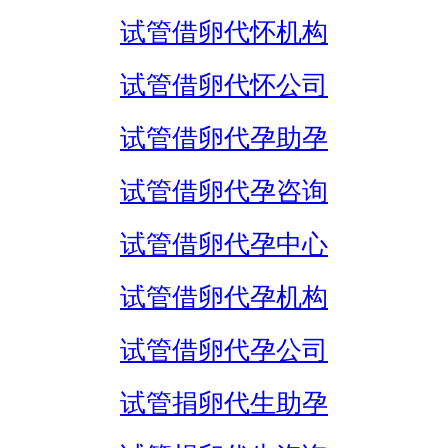
试管借卵代怀机构
试管借卵代怀公司
试管借卵代孕助孕
试管借卵代孕咨询
试管借卵代孕中心
试管借卵代孕机构
试管借卵代孕公司
试管捐卵代生助孕