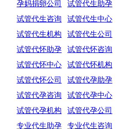
孕妈捐卵公司
试管代生助孕
试管代生咨询
试管代生中心
试管代生机构
试管代生公司
试管代怀助孕
试管代怀咨询
试管代怀中心
试管代怀机构
试管代怀公司
试管代孕助孕
试管代孕咨询
试管代孕中心
试管代孕机构
试管代孕公司
专业代生助孕
专业代生咨询