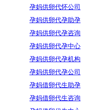
孕妈供卵代怀公司
孕妈供卵代孕助孕
孕妈供卵代孕咨询
孕妈供卵代孕中心
孕妈供卵代孕机构
孕妈供卵代孕公司
孕妈借卵代生助孕
孕妈借卵代生咨询