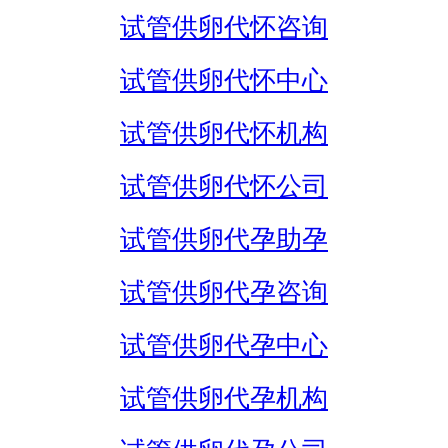
试管供卵代怀咨询
试管供卵代怀中心
试管供卵代怀机构
试管供卵代怀公司
试管供卵代孕助孕
试管供卵代孕咨询
试管供卵代孕中心
试管供卵代孕机构