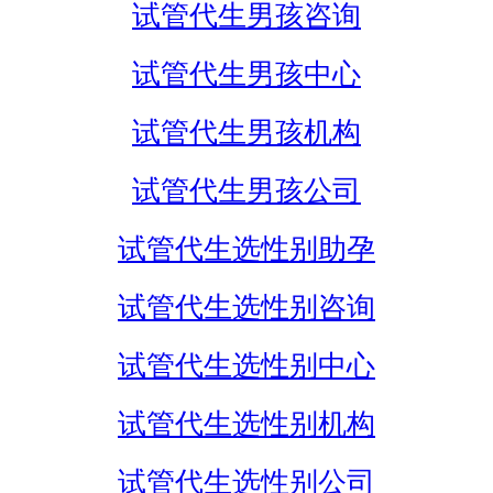
试管代生男孩咨询
试管代生男孩中心
试管代生男孩机构
试管代生男孩公司
试管代生选性别助孕
试管代生选性别咨询
试管代生选性别中心
试管代生选性别机构
试管代生选性别公司