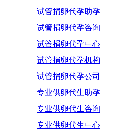
试管捐卵代孕助孕
试管捐卵代孕咨询
试管捐卵代孕中心
试管捐卵代孕机构
试管捐卵代孕公司
专业供卵代生助孕
专业供卵代生咨询
专业供卵代生中心