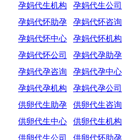
孕妈代生机构
孕妈代生公司
孕妈代怀助孕
孕妈代怀咨询
孕妈代怀中心
孕妈代怀机构
孕妈代怀公司
孕妈代孕助孕
孕妈代孕咨询
孕妈代孕中心
孕妈代孕机构
孕妈代孕公司
供卵代生助孕
供卵代生咨询
供卵代生中心
供卵代生机构
供卵代生公司
供卵代怀助孕