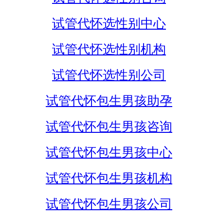
试管代怀选性别中心
试管代怀选性别机构
试管代怀选性别公司
试管代怀包生男孩助孕
试管代怀包生男孩咨询
试管代怀包生男孩中心
试管代怀包生男孩机构
试管代怀包生男孩公司