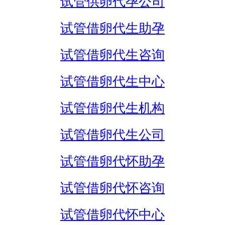
试管供卵代孕公司
试管借卵代生助孕
试管借卵代生咨询
试管借卵代生中心
试管借卵代生机构
试管借卵代生公司
试管借卵代怀助孕
试管借卵代怀咨询
试管借卵代怀中心