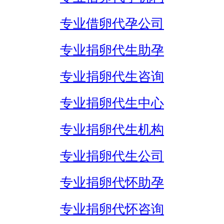
专业借卵代孕公司
专业捐卵代生助孕
专业捐卵代生咨询
专业捐卵代生中心
专业捐卵代生机构
专业捐卵代生公司
专业捐卵代怀助孕
专业捐卵代怀咨询