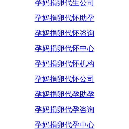
孕妈捐卵代生公司
孕妈捐卵代怀助孕
孕妈捐卵代怀咨询
孕妈捐卵代怀中心
孕妈捐卵代怀机构
孕妈捐卵代怀公司
孕妈捐卵代孕助孕
孕妈捐卵代孕咨询
孕妈捐卵代孕中心