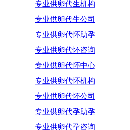
专业供卵代生机构
专业供卵代生公司
专业供卵代怀助孕
专业供卵代怀咨询
专业供卵代怀中心
专业供卵代怀机构
专业供卵代怀公司
专业供卵代孕助孕
专业供卵代孕咨询