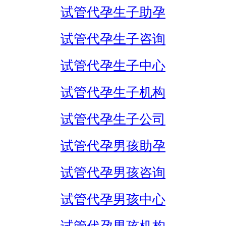
试管代孕生子助孕
试管代孕生子咨询
试管代孕生子中心
试管代孕生子机构
试管代孕生子公司
试管代孕男孩助孕
试管代孕男孩咨询
试管代孕男孩中心