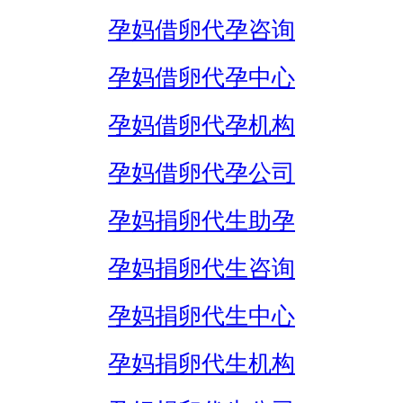
孕妈借卵代孕咨询
孕妈借卵代孕中心
孕妈借卵代孕机构
孕妈借卵代孕公司
孕妈捐卵代生助孕
孕妈捐卵代生咨询
孕妈捐卵代生中心
孕妈捐卵代生机构