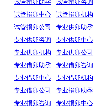
试管捐卵助孕
试管捐卵咨询
试管捐卵中心
试管捐卵机构
试管捐卵公司
专业供卵助孕
专业供卵咨询
专业供卵中心
专业供卵机构
专业供卵公司
专业借卵助孕
专业借卵咨询
专业借卵中心
专业借卵机构
专业借卵公司
专业捐卵助孕
专业捐卵咨询
专业捐卵中心