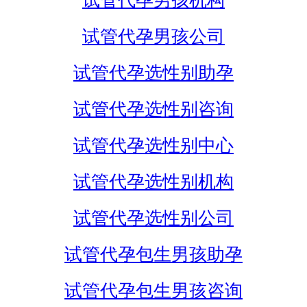
试管代孕男孩机构
试管代孕男孩公司
试管代孕选性别助孕
试管代孕选性别咨询
试管代孕选性别中心
试管代孕选性别机构
试管代孕选性别公司
试管代孕包生男孩助孕
试管代孕包生男孩咨询