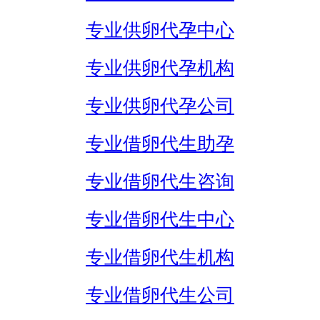
专业供卵代孕中心
专业供卵代孕机构
专业供卵代孕公司
专业借卵代生助孕
专业借卵代生咨询
专业借卵代生中心
专业借卵代生机构
专业借卵代生公司