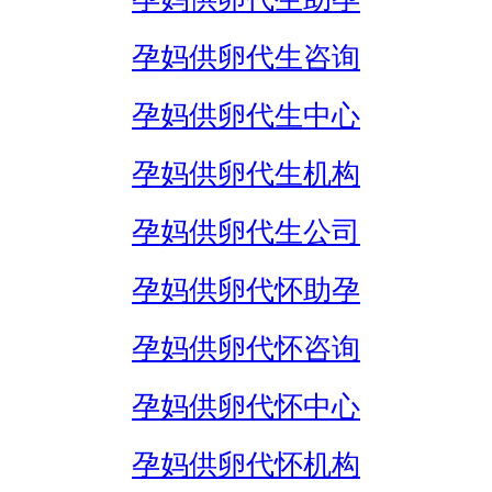
孕妈供卵代生咨询
孕妈供卵代生中心
孕妈供卵代生机构
孕妈供卵代生公司
孕妈供卵代怀助孕
孕妈供卵代怀咨询
孕妈供卵代怀中心
孕妈供卵代怀机构