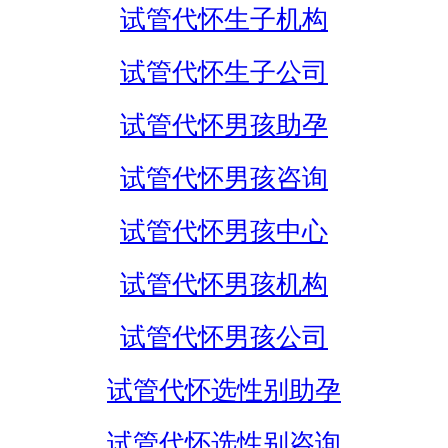
试管代怀生子机构
试管代怀生子公司
试管代怀男孩助孕
试管代怀男孩咨询
试管代怀男孩中心
试管代怀男孩机构
试管代怀男孩公司
试管代怀选性别助孕
试管代怀选性别咨询