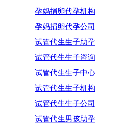
孕妈捐卵代孕机构
孕妈捐卵代孕公司
试管代生生子助孕
试管代生生子咨询
试管代生生子中心
试管代生生子机构
试管代生生子公司
试管代生男孩助孕