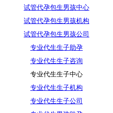
试管代孕包生男孩中心
试管代孕包生男孩机构
试管代孕包生男孩公司
专业代生生子助孕
专业代生生子咨询
专业代生生子中心
专业代生生子机构
专业代生生子公司